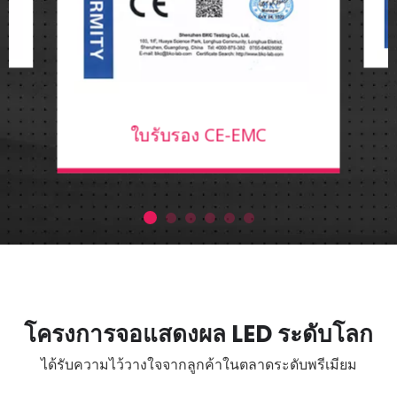
ใบรับรอง CE-EMC
โครงการจอแสดงผล LED ระดับโลก
ได้รับความไว้วางใจจากลูกค้าในตลาดระดับพรีเมียม