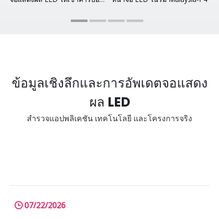
ข้อมูลเชิงลึกและการอัพเดตจอแสดง
ผล LED
สำรวจแอปพลิเคชัน เทคโนโลยี และโครงการจริง
07/22/2026