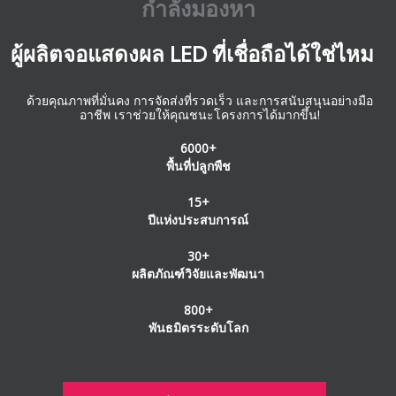
กำลังมองหา
ผู้ผลิตจอแสดงผล LED ที่เชื่อถือได้ใช่ไหม
ด้วยคุณภาพที่มั่นคง การจัดส่งที่รวดเร็ว และการสนับสนุนอย่างมือ
อาชีพ เราช่วยให้คุณชนะโครงการได้มากขึ้น!
6000+
พื้นที่ปลูกพืช
15+
ปีแห่งประสบการณ์
30+
ผลิตภัณฑ์วิจัยและพัฒนา
800+
พันธมิตรระดับโลก