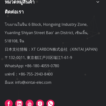
หมวดหมู่สินค้า
ติดต่อเรา
โรงงานในจีน: 6 Block, Hongxing Industry Zone,
Yuanling Shiyan Street Bao' an District, เซินเจิ้น,
518108, จีน
日本支社情報：XT CARBON株式会社（XINTAI JAPAN)
〒132-0011, 東京都江戸川区瑞江1-61-9
WhatsApp:
+86-180-4059-0780
แฟกซ์：+86-755-2943-8400
อีเมล:
info@xintai-elec.com