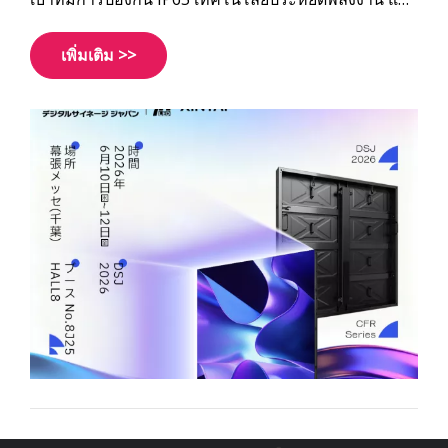
การออกแบบที่มีน้ำหนักเบาเป็นพิเศษ
เพิ่มเติม >>