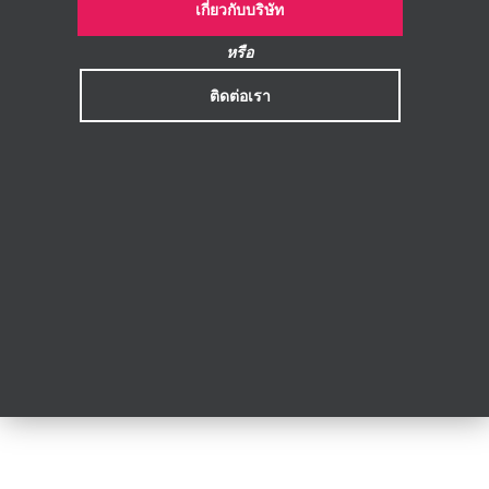
เกี่ยวกับบริษัท
หรือ
ติดต่อเรา