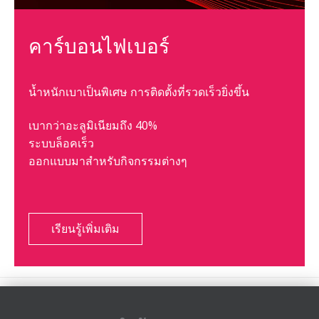
คาร์บอนไฟเบอร์
น้ำหนักเบาเป็นพิเศษ การติดตั้งที่รวดเร็วยิ่งขึ้น
เบากว่าอะลูมิเนียมถึง 40%
ระบบล็อคเร็ว
ออกแบบมาสำหรับกิจกรรมต่างๆ
เรียนรู้เพิ่มเติม