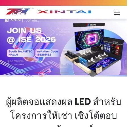
ผู้ผลิตจอแสดงผล LED สำหรับ
โครงการให้เช่า เชิงโต้ตอบ