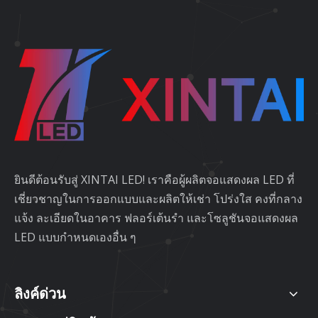
ยินดีต้อนรับสู่ XINTAI LED! เราคือผู้ผลิตจอแสดงผล LED ที่
เชี่ยวชาญในการออกแบบและผลิตให้เช่า โปร่งใส คงที่กลาง
แจ้ง ละเอียดในอาคาร ฟลอร์เต้นรำ และโซลูชันจอแสดงผล
LED แบบกำหนดเองอื่น ๆ
ลิงค์ด่วน