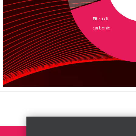
Fibra di
carbonio