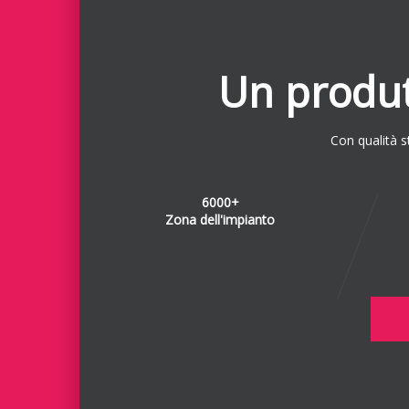
Un produtt
Con qualità s
6000+
Zona dell'impianto