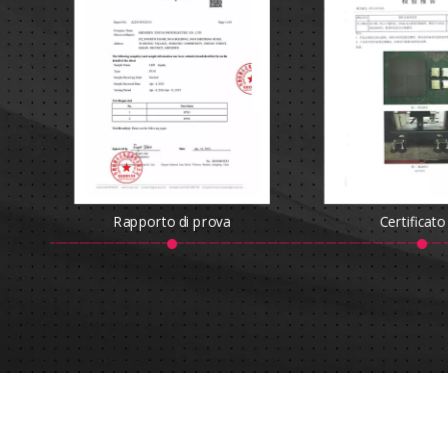
Rapporto di prova
Certificato