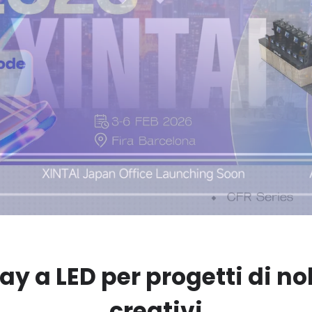
ay a LED per progetti di nol
creativi