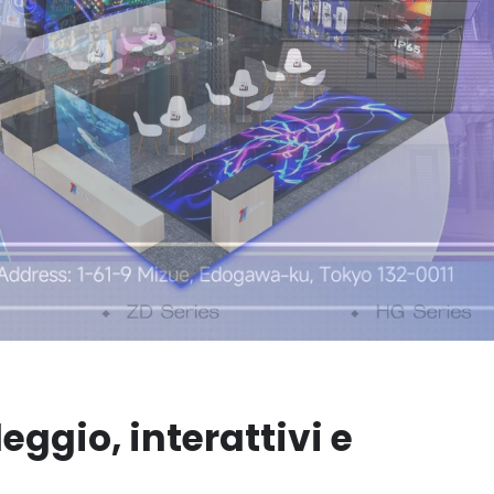
eggio, interattivi e