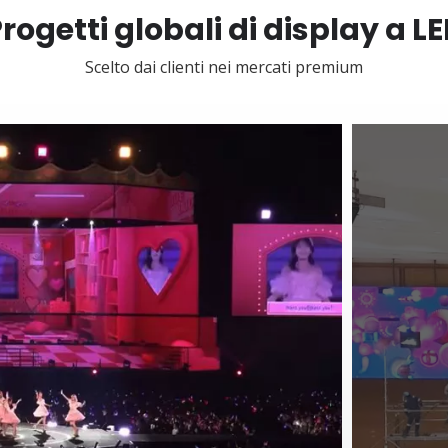
rogetti globali di display a L
Scelto dai clienti nei mercati premium