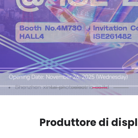
Produttore di displ