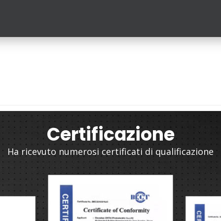
Certificazione
Ha ricevuto numerosi certificati di qualificazione