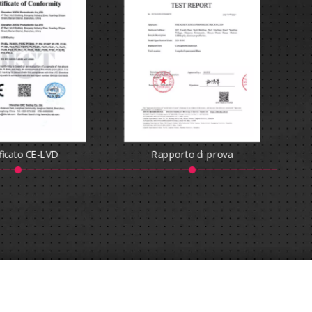
ificato CE-LVD
Rapporto di prova