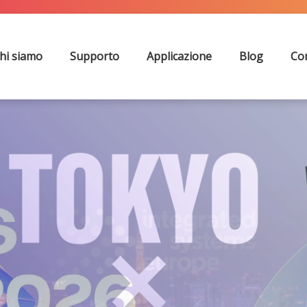
hi siamo
Supporto
Applicazione
Blog
Con