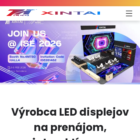
Výrobca LED displejov
na prenájom,