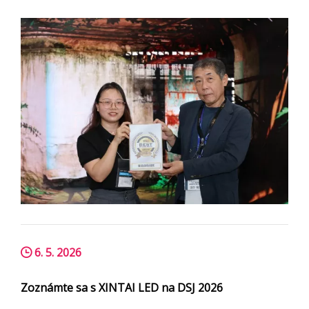
6. 5. 2026
Zoznámte sa s XINTAI LED na DSJ 2026