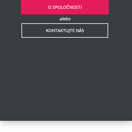
O SPOLOČNOSTI
alebo
KONTAKTUJTE NÁS