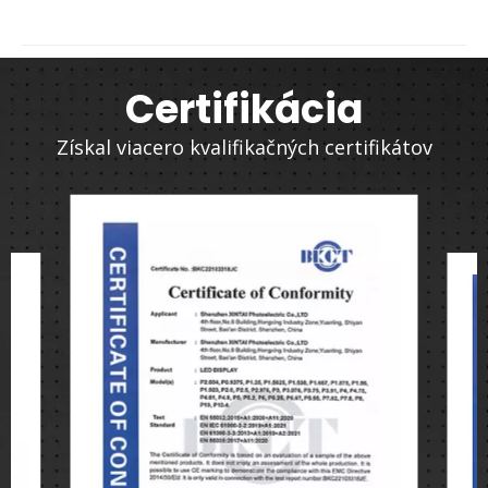
Certifikácia
Získal viacero kvalifikačných certifikátov