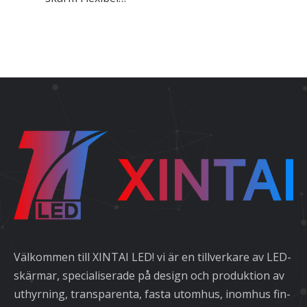
kristallfilmskärm
Välkommen till XINTAI LED! vi är en tillverkare av LED-
skärmar, specialiserade på design och produktion av
uthyrning, transparenta, fasta utomhus, inomhus fin-