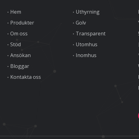
Hem
Uthyrning
Produkter
Golv
Om oss
Transparent
Stöd
Utomhus
Ansökan
Inomhus
Bloggar
Kontakta oss