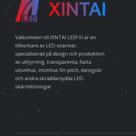
Välkommen till XINTAI LED! Vi är en
tillverkare av LED-skärmar,
specialiserad på design och produktion
av uthyrning, transparenta, fasta
utomhus, inomhus fin-pitch, dansgolv
och andra skräddarsydda LED-
skärmlösningar.