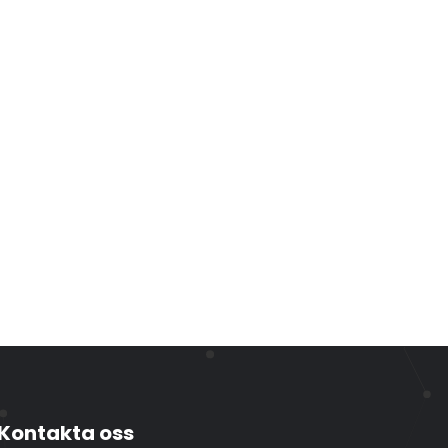
Kontakta oss