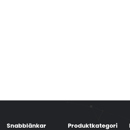
Snabblänkar
Produktkategori