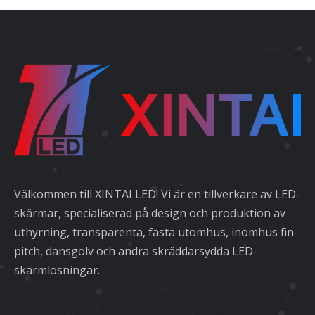
Välkommen till XINTAI LED! Vi är en tillverkare av LED-
skärmar, specialiserad på design och produktion av
uthyrning, transparenta, fasta utomhus, inomhus fin-
pitch, dansgolv och andra skräddarsydda LED-
skärmlösningar.