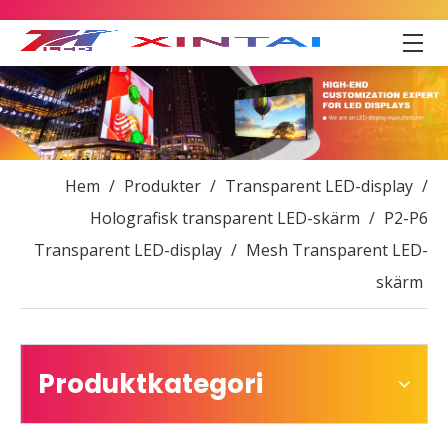
Hem
/
Produkter
/
Transparent LED-display
/
Holografisk transparent LED-skärm
/
P2-P6
Transparent LED-display
/
Mesh Transparent LED-
skärm
Produktkategori