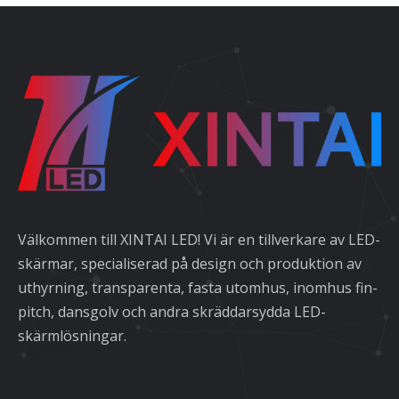
Välkommen till XINTAI LED! Vi är en tillverkare av LED-
skärmar, specialiserad på design och produktion av
uthyrning, transparenta, fasta utomhus, inomhus fin-
pitch, dansgolv och andra skräddarsydda LED-
skärmlösningar.