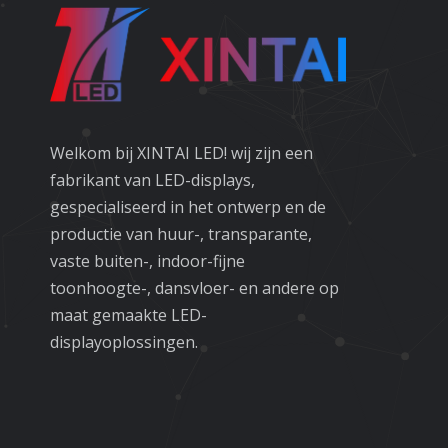
Welkom bij XINTAI LED! wij zijn een
fabrikant van LED-displays,
gespecialiseerd in het ontwerp en de
productie van huur-, transparante,
vaste buiten-, indoor-fijne
toonhoogte-, dansvloer- en andere op
maat gemaakte LED-
displayoplossingen.