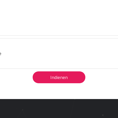
Indienen