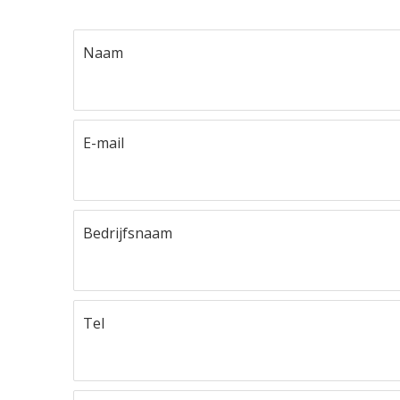
Naam
E-mail
Bedrijfsnaam
Tel