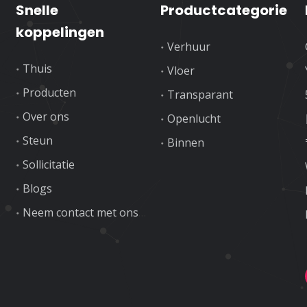
Snelle
Productcategorie
koppelingen
Verhuur
Thuis
Vloer
Producten
Transparant
Over ons
Openlucht
Steun
Binnen
Sollicitatie
Blogs
Neem contact met ons op