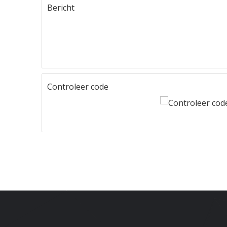
Bericht
Controleer code