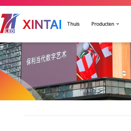
Thuis
Producten